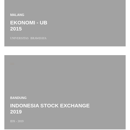
MALANG
EKONOMI - UB
2015
UNIVERSITAS BRAWIJAYA
BANDUNG
INDONESIA STOCK EXCHANGE
2019
IDX - 2019