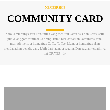
MEMBERSHIP
COMMUNITY CARD
Kalo kamu punya satu komunitas yang menurut kamu asik dan keren, serta
punya anggota minimal 25 orang, kamu bisa daftarkan komunitas kamu
menjadi member komunitas Coffee Toffee. Member komunitas akan
mendapatkan benefit yang lebih dari member regular. Dan bagian terbaiknya,
ini GRATIS ! 😘