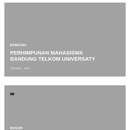
BANDUNG
PERHIMPUNAN MAHASISWA
BANDUNG TELKOM UNIVERSATY
PERMIB - 2018
BOGOR