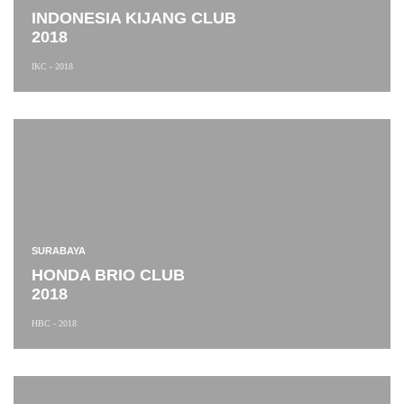
INDONESIA KIJANG CLUB
2018
IKC - 2018
SURABAYA
HONDA BRIO CLUB
2018
HBC - 2018