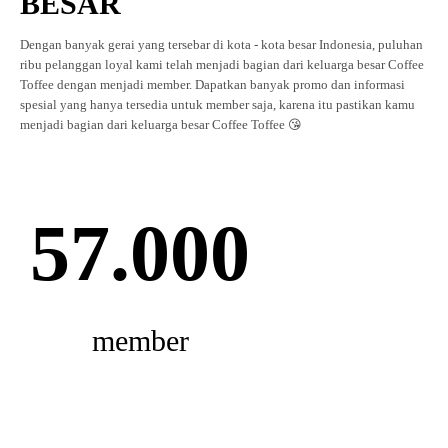
BESAR
Dengan banyak gerai yang tersebar di kota - kota besar Indonesia, puluhan
ribu pelanggan loyal kami telah menjadi bagian dari keluarga besar Coffee
Toffee dengan menjadi member. Dapatkan banyak promo dan informasi
spesial yang hanya tersedia untuk member saja, karena itu pastikan kamu
menjadi bagian dari keluarga besar Coffee Toffee 😘
57.000
member