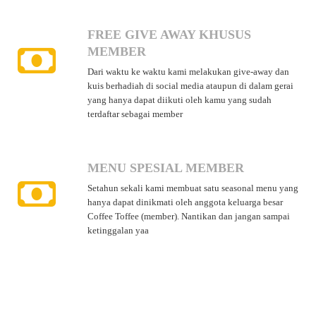
FREE GIVE AWAY KHUSUS
MEMBER
Dari waktu ke waktu kami melakukan give-away dan
kuis berhadiah di social media ataupun di dalam gerai
yang hanya dapat diikuti oleh kamu yang sudah
terdaftar sebagai member
MENU SPESIAL MEMBER
Setahun sekali kami membuat satu seasonal menu yang
hanya dapat dinikmati oleh anggota keluarga besar
Coffee Toffee (member). Nantikan dan jangan sampai
ketinggalan yaa